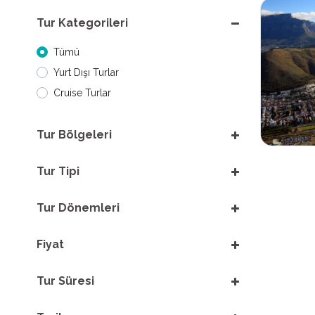
Tur Kategorileri
Tümü
Yurt Dışı Turlar
Cruise Turlar
Tur Bölgeleri
Tur Tipi
Tur Dönemleri
Fiyat
Tur Süresi