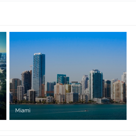
Miami