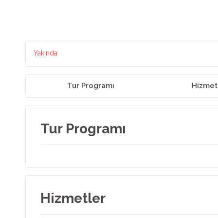
Yakında
Tur Programı
Hizmet
Tur Programı
Hizmetler