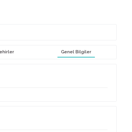
ehirler
Genel Bilgiler