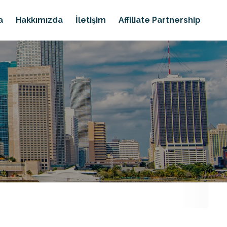
a
Hakkımızda
İletişim
Affiliate Partnership