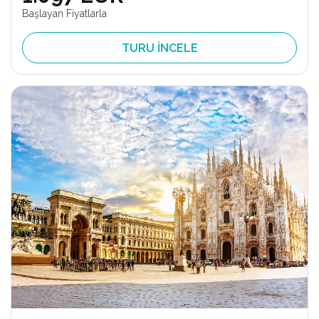
Başlayan Fiyatlarla
TURU İNCELE