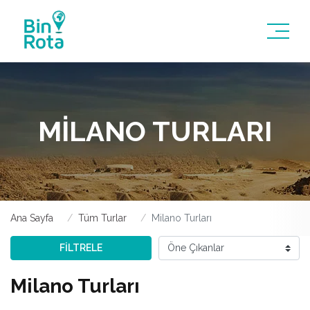
MILANO TURLARI
Ana Sayfa
Tüm Turlar
Milano Turları
FİLTRELE
Milano Turları