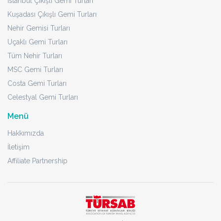
İstanbul Çıkışlı Gemi Turları
Kuşadası Çıkışlı Gemi Turları
Nehir Gemisi Turları
Uçaklı Gemi Turları
Tüm Nehir Turları
MSC Gemi Turları
Costa Gemi Turları
Celestyal Gemi Turları
Menü
Hakkımızda
İletişim
Affiliate Partnership