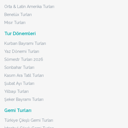
Orta & Latin Amerika Turları
Benelüx Turları
Mısır Turları
Tur Dönemleri
Kurban Bayramı Turları
Yaz Dönemi Turları
Sömestr Turları 2026
Sonbahar Turları
Kasım Ara Tatil Turları
Şubat Ayı Turları
Yılbaşı Turları
Şeker Bayramı Turları
Gemi Turları
Türkiye Çıkışlı Gemi Turları