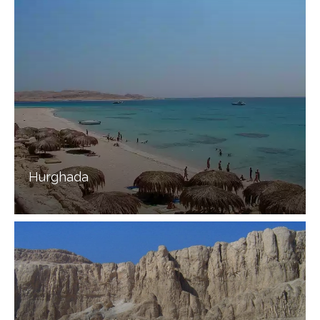
Hurghada