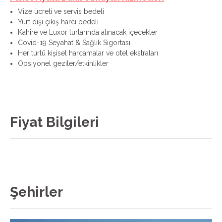
Vize ücreti ve servis bedeli
Yurt dışı çıkış harcı bedeli
Kahire ve Luxor turlarında alınacak içecekler
Covid-19 Seyahat & Sağlık Sigortası
Her türlü kişisel harcamalar ve otel ekstraları
Opsiyonel geziler/etkinlikler
Fiyat Bilgileri
Şehirler