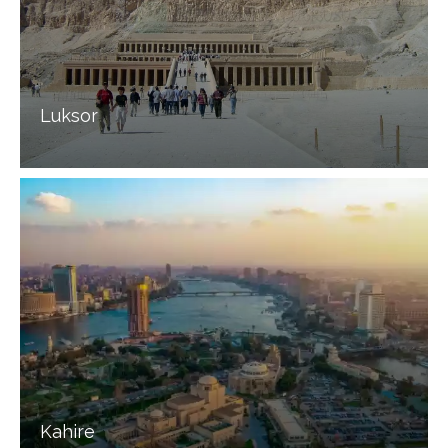
Luksor
Kahire