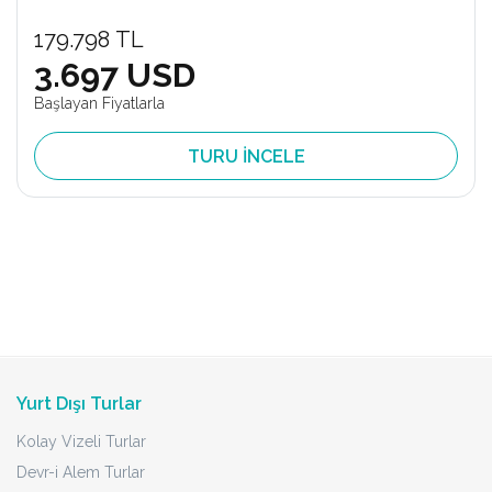
179.798 TL
3.697 USD
Başlayan Fiyatlarla
TURU İNCELE
Yurt Dışı Turlar
Kolay Vizeli Turlar
Devr-i Alem Turlar