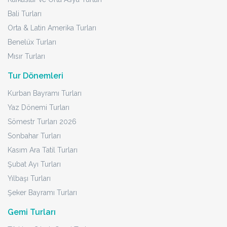
Bali Turları
Orta & Latin Amerika Turları
Benelüx Turları
Mısır Turları
Tur Dönemleri
Kurban Bayramı Turları
Yaz Dönemi Turları
Sömestr Turları 2026
Sonbahar Turları
Kasım Ara Tatil Turları
Şubat Ayı Turları
Yılbaşı Turları
Şeker Bayramı Turları
Gemi Turları