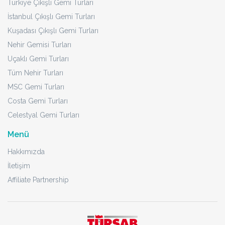
Türkiye Çıkışlı Gemi Turları
İstanbul Çıkışlı Gemi Turları
Kuşadası Çıkışlı Gemi Turları
Nehir Gemisi Turları
Uçaklı Gemi Turları
Tüm Nehir Turları
MSC Gemi Turları
Costa Gemi Turları
Celestyal Gemi Turları
Menü
Hakkımızda
İletişim
Affiliate Partnership