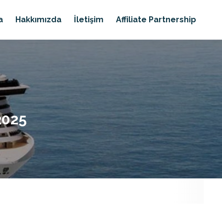
a
Hakkımızda
İletişim
Affiliate Partnership
2025