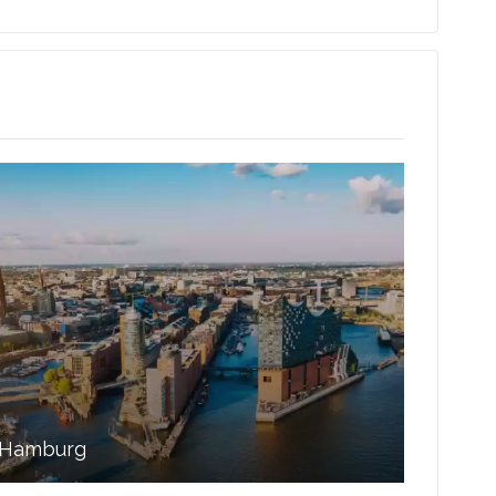
Hamburg