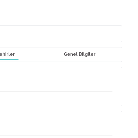
ehirler
Genel Bilgiler