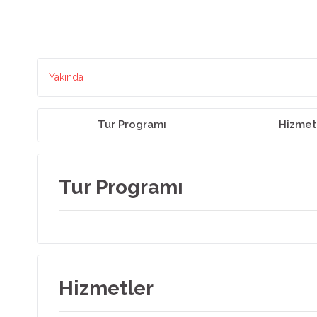
Yakında
Tur Programı
Hizmet
Tur Programı
Hizmetler