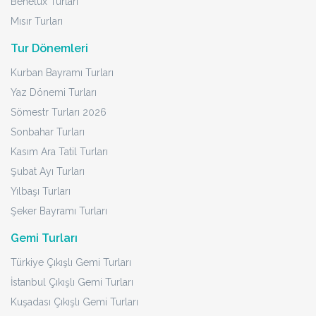
Benelüx Turları
Mısır Turları
Tur Dönemleri
Kurban Bayramı Turları
Yaz Dönemi Turları
Sömestr Turları 2026
Sonbahar Turları
Kasım Ara Tatil Turları
Şubat Ayı Turları
Yılbaşı Turları
Şeker Bayramı Turları
Gemi Turları
Türkiye Çıkışlı Gemi Turları
İstanbul Çıkışlı Gemi Turları
Kuşadası Çıkışlı Gemi Turları