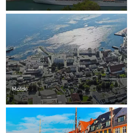
Molde