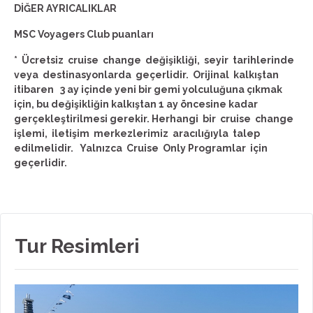
DİĞER AYRICALIKLAR
MSC Voyagers Club puanları
* Ücretsiz cruise change değişikliği, seyir tarihlerinde
veya destinasyonlarda geçerlidir. Orijinal kalkıştan
itibaren 3 ay içinde yeni bir gemi yolculuğuna çıkmak
için, bu değişikliğin kalkıştan 1 ay öncesine kadar
gerçekleştirilmesi gerekir. Herhangi bir cruise change
işlemi, iletişim merkezlerimiz aracılığıyla talep
edilmelidir. Yalnızca Cruise Only Programlar için
geçerlidir.
Tur Resimleri