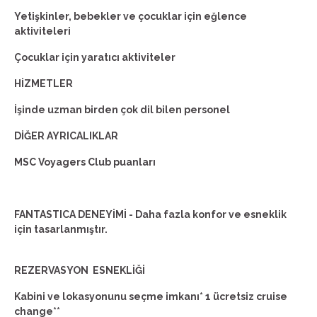
Yetişkinler, bebekler ve çocuklar için eğlence
aktiviteleri
Çocuklar için yaratıcı aktiviteler
HİZMETLER
İşinde uzman birden çok dil bilen personel
DİĞER AYRICALIKLAR
MSC Voyagers Club puanları
FANTASTICA DENEYİMİ - Daha fazla konfor ve esneklik
için tasarlanmıştır.
REZERVASYON ESNEKLİĞİ
Kabini ve lokasyonunu seçme imkanı* 1 ücretsiz cruise
change**