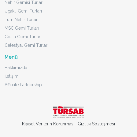
Nehir Gemisi Turları
Uçaklı Gemi Turları
Tüm Nehir Turları
MSC Gemi Turları
Costa Gemi Turları
Celestyal Gemi Turları
Menü
Hakkımızda
İletişim
Affiliate Partnership
Kişisel Verilerin Korunması
|
Gizlilik Sözleşmesi