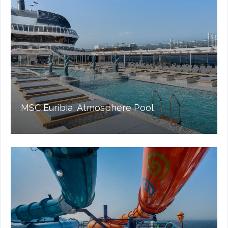
MSC Euribia, Atmosphere Pool