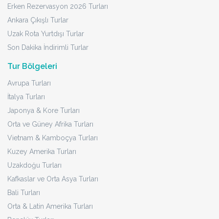
Erken Rezervasyon 2026 Turları
Ankara Çıkışlı Turlar
Uzak Rota Yurtdışı Turlar
Son Dakika İndirimli Turlar
Tur Bölgeleri
Avrupa Turları
İtalya Turları
Japonya & Kore Turları
Orta ve Güney Afrika Turları
Vietnam & Kamboçya Turları
Kuzey Amerika Turları
Uzakdoğu Turları
Kafkaslar ve Orta Asya Turları
Bali Turları
Orta & Latin Amerika Turları