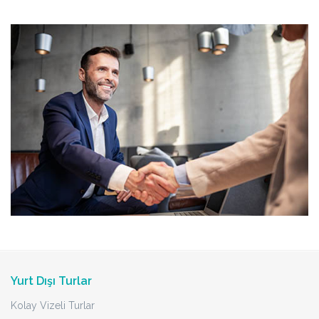
Yurt Dışı Turlar
Kolay Vizeli Turlar