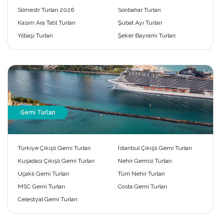
Sömestr Turları 2026
Sonbahar Turları
Kasım Ara Tatil Turları
Şubat Ayı Turları
Yılbaşı Turları
Şeker Bayramı Turları
Gemi Turları
Türkiye Çıkışlı Gemi Turları
İstanbul Çıkışlı Gemi Turları
Kuşadası Çıkışlı Gemi Turları
Nehir Gemisi Turları
Uçaklı Gemi Turları
Tüm Nehir Turları
MSC Gemi Turları
Costa Gemi Turları
Celestyal Gemi Turları