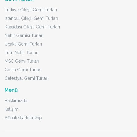
Türkiye Çıkışlı Gemi Turları
İstanbul Çıkışlı Gemi Turları
Kuşadası Çıkışlı Gemi Turları
Nehir Gemisi Turları
Uçaklı Gemi Turları
Tüm Nehir Turları
MSC Gemi Turları
Costa Gemi Turları
Celestyal Gemi Turları
Menü
Hakkımızda
İletişim
Affiliate Partnership