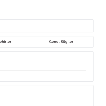
ehirler
Genel Bilgiler