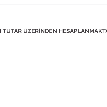
AM TUTAR ÜZERİNDEN HESAPLANMAKT