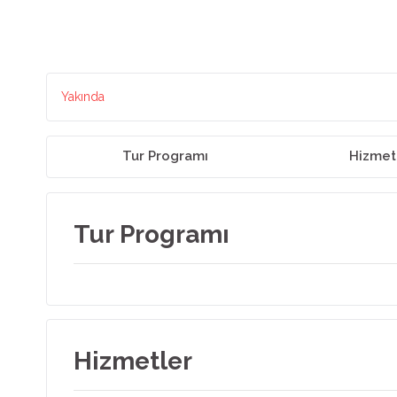
Yakında
Tur Programı
Hizmet
Tur Programı
Hizmetler