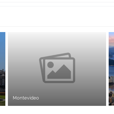
Montevideo