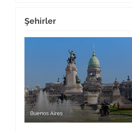
Şehirler
Buenos Aires