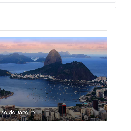
Rio de Janeiro