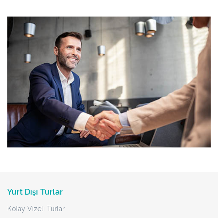
Yurt Dışı Turlar
Kolay Vizeli Turlar