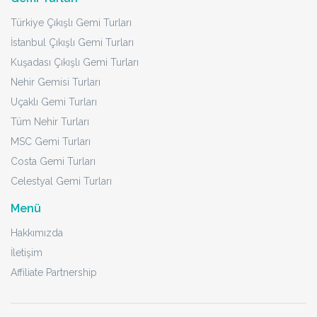
Türkiye Çıkışlı Gemi Turları
İstanbul Çıkışlı Gemi Turları
Kuşadası Çıkışlı Gemi Turları
Nehir Gemisi Turları
Uçaklı Gemi Turları
Tüm Nehir Turları
MSC Gemi Turları
Costa Gemi Turları
Celestyal Gemi Turları
Menü
Hakkımızda
İletişim
Affiliate Partnership