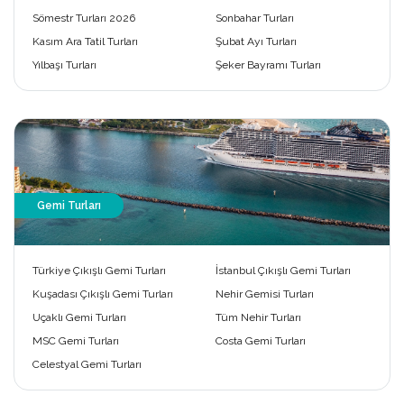
Sömestr Turları 2026
Sonbahar Turları
Kasım Ara Tatil Turları
Şubat Ayı Turları
Yılbaşı Turları
Şeker Bayramı Turları
Gemi Turları
Türkiye Çıkışlı Gemi Turları
İstanbul Çıkışlı Gemi Turları
Kuşadası Çıkışlı Gemi Turları
Nehir Gemisi Turları
Uçaklı Gemi Turları
Tüm Nehir Turları
MSC Gemi Turları
Costa Gemi Turları
Celestyal Gemi Turları