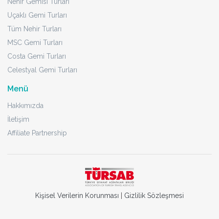
Nehir Gemisi Turları
Uçaklı Gemi Turları
Tüm Nehir Turları
MSC Gemi Turları
Costa Gemi Turları
Celestyal Gemi Turları
Menü
Hakkımızda
İletişim
Affiliate Partnership
Kişisel Verilerin Korunması
|
Gizlilik Sözleşmesi