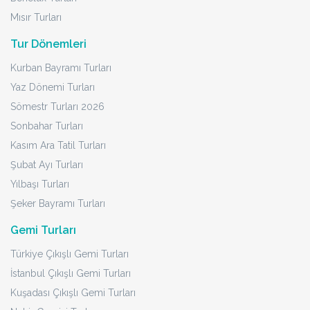
Mısır Turları
Tur Dönemleri
Kurban Bayramı Turları
Yaz Dönemi Turları
Sömestr Turları 2026
Sonbahar Turları
Kasım Ara Tatil Turları
Şubat Ayı Turları
Yılbaşı Turları
Şeker Bayramı Turları
Gemi Turları
Türkiye Çıkışlı Gemi Turları
İstanbul Çıkışlı Gemi Turları
Kuşadası Çıkışlı Gemi Turları