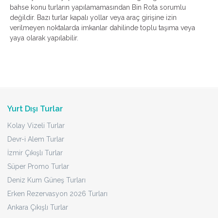
bahse konu turların yapılamamasından Bin Rota sorumlu
değildir. Bazı turlar kapalı yollar veya araç girişine izin
verilmeyen noktalarda imkanlar dahilinde toplu taşıma veya
yaya olarak yapılabilir.
Yurt Dışı Turlar
Kolay Vizeli Turlar
Devr-i Alem Turlar
İzmir Çıkışlı Turlar
Süper Promo Turlar
Deniz Kum Güneş Turları
Erken Rezervasyon 2026 Turları
Ankara Çıkışlı Turlar