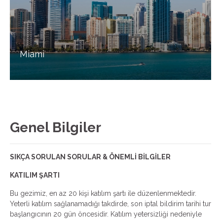
Miami
Genel Bilgiler
SIKÇA SORULAN SORULAR & ÖNEMLİ BİLGİLER
KATILIM ŞARTI
Bu gezimiz, en az 20 kişi katılım şartı ile düzenlenmektedir.
Yeterli katılım sağlanamadığı takdirde, son iptal bildirim tarihi tur
başlangıcının 20 gün öncesidir. Katılım yetersizliği nedeniyle