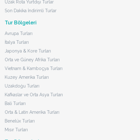
Uzak Rota Yurtdışı Turlar
Son Dakika İndirimli Turlar
Tur Bölgeleri
Avrupa Turları
İtalya Turları
Japonya & Kore Turları
Orta ve Güney Afrika Turları
Vietnam & Kamboçya Turları
Kuzey Amerika Turları
Uzakdoğu Turları
Kafkaslar ve Orta Asya Turları
Bali Turları
Orta & Latin Amerika Turları
Benelüx Turları
Mısır Turları