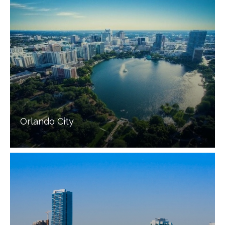
Orlando City