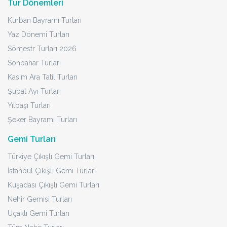
Tur Dönemleri
Kurban Bayramı Turları
Yaz Dönemi Turları
Sömestr Turları 2026
Sonbahar Turları
Kasım Ara Tatil Turları
Şubat Ayı Turları
Yılbaşı Turları
Şeker Bayramı Turları
Gemi Turları
Türkiye Çıkışlı Gemi Turları
İstanbul Çıkışlı Gemi Turları
Kuşadası Çıkışlı Gemi Turları
Nehir Gemisi Turları
Uçaklı Gemi Turları