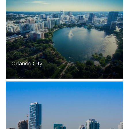
Orlando City