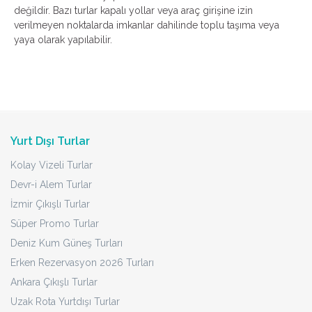
değildir. Bazı turlar kapalı yollar veya araç girişine izin
verilmeyen noktalarda imkanlar dahilinde toplu taşıma veya
yaya olarak yapılabilir.
Yurt Dışı Turlar
Kolay Vizeli Turlar
Devr-i Alem Turlar
İzmir Çıkışlı Turlar
Süper Promo Turlar
Deniz Kum Güneş Turları
Erken Rezervasyon 2026 Turları
Ankara Çıkışlı Turlar
Uzak Rota Yurtdışı Turlar