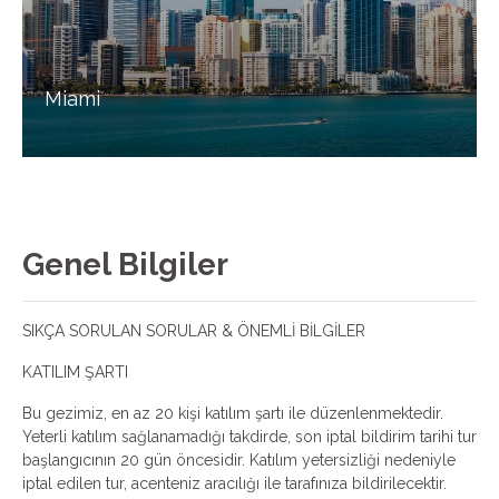
Miami
Genel Bilgiler
SIKÇA SORULAN SORULAR & ÖNEMLİ BİLGİLER
KATILIM ŞARTI
Bu gezimiz, en az 20 kişi katılım şartı ile düzenlenmektedir.
Yeterli katılım sağlanamadığı takdirde, son iptal bildirim tarihi tur
başlangıcının 20 gün öncesidir. Katılım yetersizliği nedeniyle
iptal edilen tur, acenteniz aracılığı ile tarafınıza bildirilecektir.