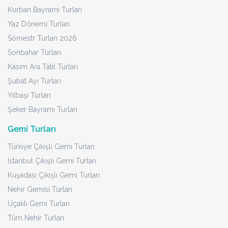
Kurban Bayramı Turları
Yaz Dönemi Turları
Sömestr Turları 2026
Sonbahar Turları
Kasım Ara Tatil Turları
Şubat Ayı Turları
Yılbaşı Turları
Şeker Bayramı Turları
Gemi Turları
Türkiye Çıkışlı Gemi Turları
İstanbul Çıkışlı Gemi Turları
Kuşadası Çıkışlı Gemi Turları
Nehir Gemisi Turları
Uçaklı Gemi Turları
Tüm Nehir Turları