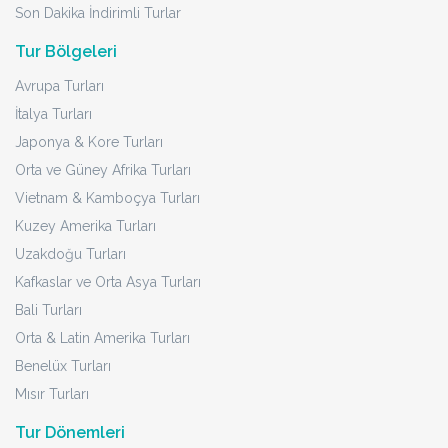
Son Dakika İndirimli Turlar
Tur Bölgeleri
Avrupa Turları
İtalya Turları
Japonya & Kore Turları
Orta ve Güney Afrika Turları
Vietnam & Kamboçya Turları
Kuzey Amerika Turları
Uzakdoğu Turları
Kafkaslar ve Orta Asya Turları
Bali Turları
Orta & Latin Amerika Turları
Benelüx Turları
Mısır Turları
Tur Dönemleri