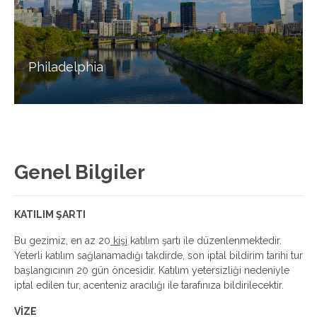
Philadelphia
Genel Bilgiler
KATILIM ŞARTI
Bu gezimiz, en az 20
kişi
katılım şartı ile düzenlenmektedir.
Yeterli katılım sağlanamadığı takdirde, son iptal bildirim tarihi tur
başlangıcının 20 gün öncesidir. Katılım yetersizliği nedeniyle
iptal edilen tur, acenteniz aracılığı ile tarafınıza bildirilecektir.
VİZE