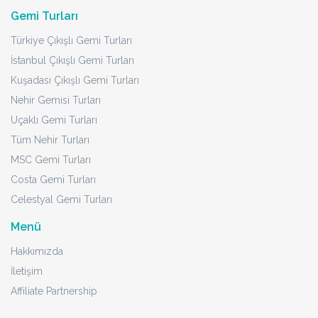
Gemi Turları
Türkiye Çıkışlı Gemi Turları
İstanbul Çıkışlı Gemi Turları
Kuşadası Çıkışlı Gemi Turları
Nehir Gemisi Turları
Uçaklı Gemi Turları
Tüm Nehir Turları
MSC Gemi Turları
Costa Gemi Turları
Celestyal Gemi Turları
Menü
Hakkımızda
İletişim
Affiliate Partnership