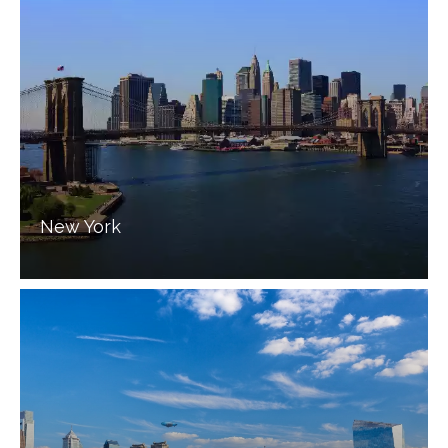
New York