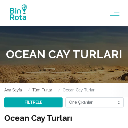
OCEAN CAY TURLARI
Ana Sayfa
Tüm Turlar
Ocean Cay Turları
FİLTRELE
Ocean Cay Turları