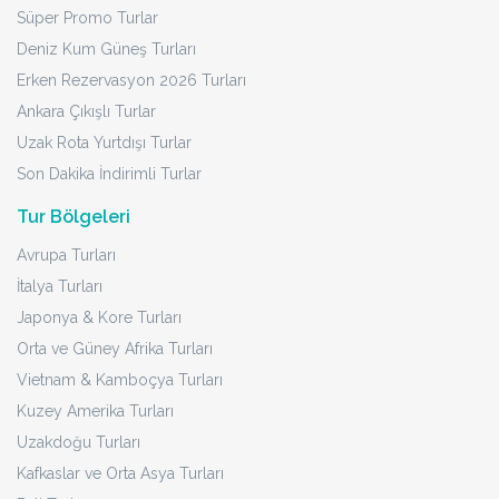
Süper Promo Turlar
Deniz Kum Güneş Turları
Erken Rezervasyon 2026 Turları
Ankara Çıkışlı Turlar
Uzak Rota Yurtdışı Turlar
Son Dakika İndirimli Turlar
Tur Bölgeleri
Avrupa Turları
İtalya Turları
Japonya & Kore Turları
Orta ve Güney Afrika Turları
Vietnam & Kamboçya Turları
Kuzey Amerika Turları
Uzakdoğu Turları
Kafkaslar ve Orta Asya Turları