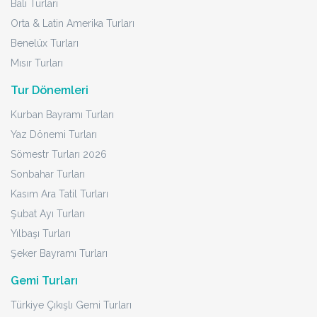
Bali Turları
Orta & Latin Amerika Turları
Benelüx Turları
Mısır Turları
Tur Dönemleri
Kurban Bayramı Turları
Yaz Dönemi Turları
Sömestr Turları 2026
Sonbahar Turları
Kasım Ara Tatil Turları
Şubat Ayı Turları
Yılbaşı Turları
Şeker Bayramı Turları
Gemi Turları
Türkiye Çıkışlı Gemi Turları