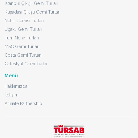
İstanbul Çıkışlı Gemi Turları
Kuşadası Çıkışlı Gemi Turları
Nehir Gemisi Turları
Uçaklı Gemi Turları
Tüm Nehir Turları
MSC Gemi Turları
Costa Gemi Turları
Celestyal Gemi Turları
Menü
Hakkımızda
İletişim
Affiliate Partnership