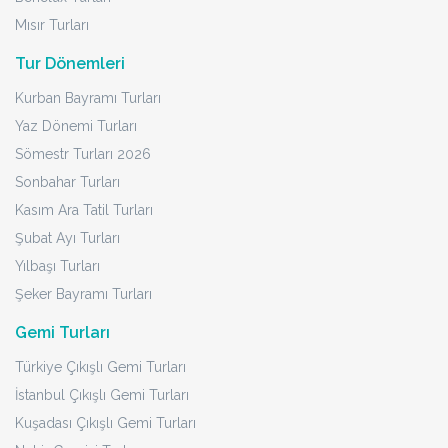
Mısır Turları
Tur Dönemleri
Kurban Bayramı Turları
Yaz Dönemi Turları
Sömestr Turları 2026
Sonbahar Turları
Kasım Ara Tatil Turları
Şubat Ayı Turları
Yılbaşı Turları
Şeker Bayramı Turları
Gemi Turları
Türkiye Çıkışlı Gemi Turları
İstanbul Çıkışlı Gemi Turları
Kuşadası Çıkışlı Gemi Turları