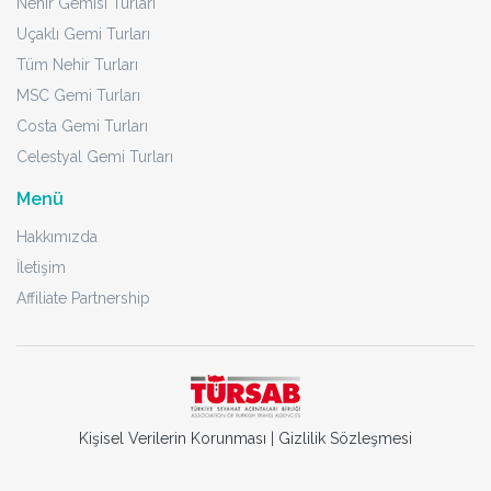
Nehir Gemisi Turları
Uçaklı Gemi Turları
Tüm Nehir Turları
MSC Gemi Turları
Costa Gemi Turları
Celestyal Gemi Turları
Menü
Hakkımızda
İletişim
Affiliate Partnership
Kişisel Verilerin Korunması
|
Gizlilik Sözleşmesi