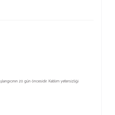
aşlangıcının 20 gün öncesidir. Katılım yetersizliği