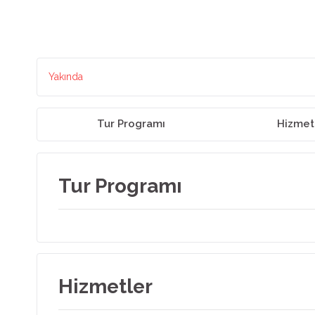
Yakında
Tur Programı
Hizmet
Tur Programı
Hizmetler