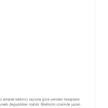
z alınarak katılımcı sayısına göre yeniden hesaplanır.
klı değişiklikler olabilir. Biletinizin üzerinde yazan