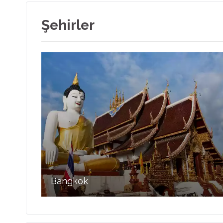
Şehirler
Bangkok