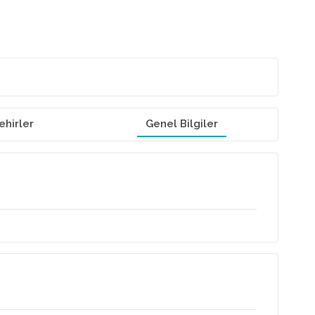
ehirler
Genel Bilgiler