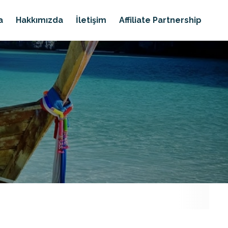
a
Hakkımızda
İletişim
Affiliate Partnership