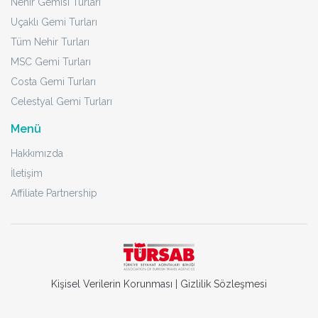
Nehir Gemisi Turları
Uçaklı Gemi Turları
Tüm Nehir Turları
MSC Gemi Turları
Costa Gemi Turları
Celestyal Gemi Turları
Menü
Hakkımızda
İletişim
Affiliate Partnership
Kişisel Verilerin Korunması
|
Gizlilik Sözleşmesi