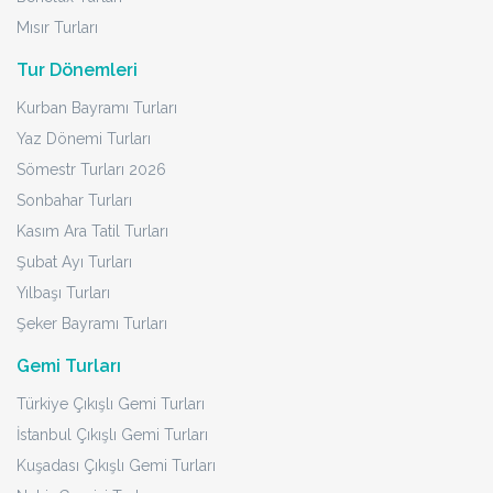
Mısır Turları
Tur Dönemleri
Kurban Bayramı Turları
Yaz Dönemi Turları
Sömestr Turları 2026
Sonbahar Turları
Kasım Ara Tatil Turları
Şubat Ayı Turları
Yılbaşı Turları
Şeker Bayramı Turları
Gemi Turları
Türkiye Çıkışlı Gemi Turları
İstanbul Çıkışlı Gemi Turları
Kuşadası Çıkışlı Gemi Turları