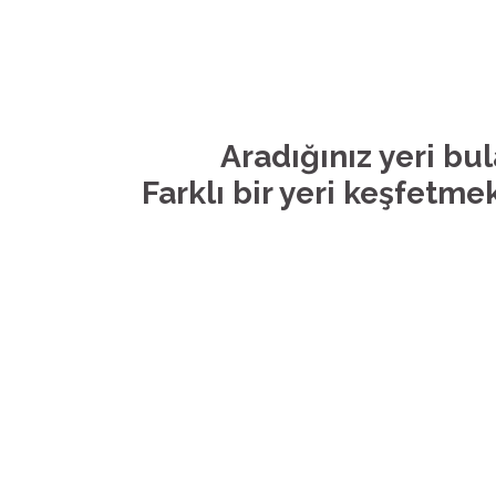
Aradığınız yeri bu
Farklı bir yeri keşfetmek