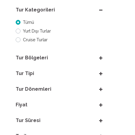
Tur Kategorileri
Tümü
Yurt Dışı Turlar
Cruise Turlar
Tur Bölgeleri
Tur Tipi
Tur Dönemleri
Fiyat
Tur Süresi