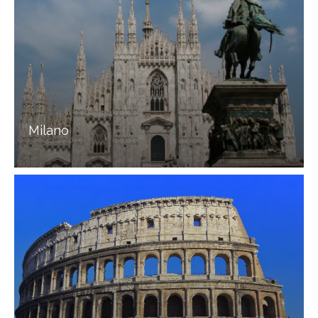
Milano