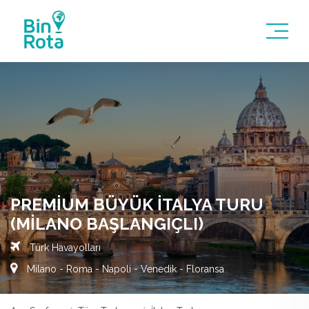
PREMIUM BÜYÜK İTALYA TURU
(MILANO BAŞLANGIÇLI)
Türk Havayolları
Milano - Roma - Napoli - Venedik - Floransa