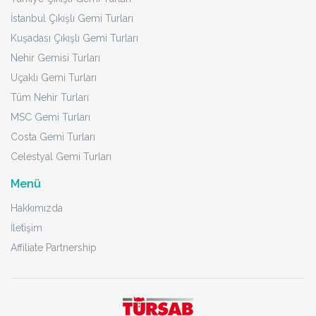
İstanbul Çıkışlı Gemi Turları
Kuşadası Çıkışlı Gemi Turları
Nehir Gemisi Turları
Uçaklı Gemi Turları
Tüm Nehir Turları
MSC Gemi Turları
Costa Gemi Turları
Celestyal Gemi Turları
Menü
Hakkımızda
İletişim
Affiliate Partnership