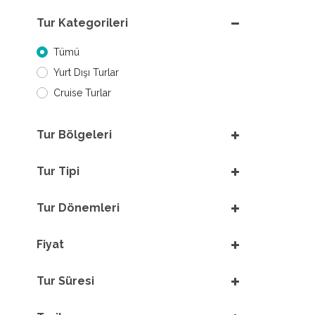
Tur Kategorileri
Tümü
Yurt Dışı Turlar
Cruise Turlar
Tur Bölgeleri
Tur Tipi
Tur Dönemleri
Fiyat
Tur Süresi