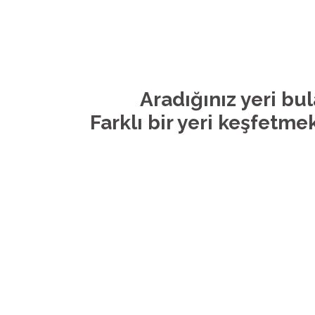
Aradığınız yeri bu
Farklı bir yeri keşfetmek