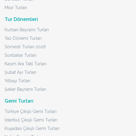
Mısır Turları
Tur Dönemleri
Kurban Bayramı Turları
Yaz Dönemi Turları
Sömestr Turları 2026
Sonbahar Turları
Kasım Ara Tatil Turları
Şubat Ayı Turları
Yılbaşı Turları
Şeker Bayramı Turları
Gemi Turları
Türkiye Çıkışlı Gemi Turları
İstanbul Çıkışlı Gemi Turları
Kuşadası Çıkışlı Gemi Turları