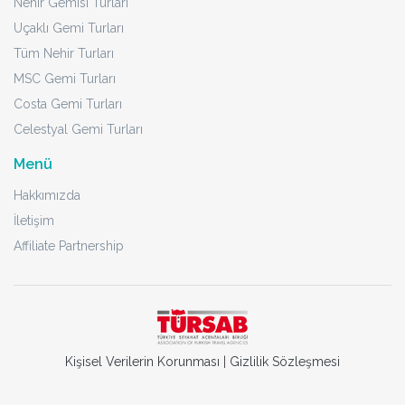
Nehir Gemisi Turları
Uçaklı Gemi Turları
Tüm Nehir Turları
MSC Gemi Turları
Costa Gemi Turları
Celestyal Gemi Turları
Menü
Hakkımızda
İletişim
Affiliate Partnership
Kişisel Verilerin Korunması
|
Gizlilik Sözleşmesi