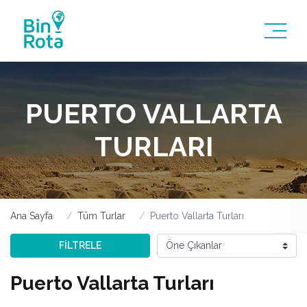
PUERTO VALLARTA
TURLARI
Ana Sayfa
Tüm Turlar
Puerto Vallarta Turları
FİLTRELE
Puerto Vallarta Turları