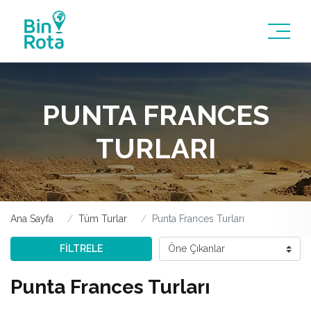
PUNTA FRANCES
TURLARI
Ana Sayfa
Tüm Turlar
Punta Frances Turları
FİLTRELE
Punta Frances Turları