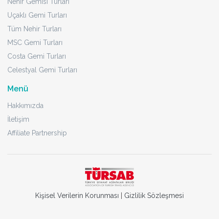
Nehir Gemisi Turları
Uçaklı Gemi Turları
Tüm Nehir Turları
MSC Gemi Turları
Costa Gemi Turları
Celestyal Gemi Turları
Menü
Hakkımızda
İletişim
Affiliate Partnership
Kişisel Verilerin Korunması
|
Gizlilik Sözleşmesi