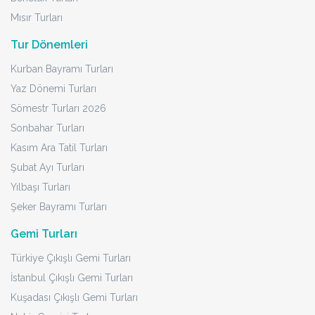
Mısır Turları
Tur Dönemleri
Kurban Bayramı Turları
Yaz Dönemi Turları
Sömestr Turları 2026
Sonbahar Turları
Kasım Ara Tatil Turları
Şubat Ayı Turları
Yılbaşı Turları
Şeker Bayramı Turları
Gemi Turları
Türkiye Çıkışlı Gemi Turları
İstanbul Çıkışlı Gemi Turları
Kuşadası Çıkışlı Gemi Turları