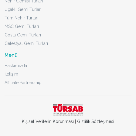
Nehir Gemisi Turları
Uçaklı Gemi Turları
Tüm Nehir Turları
MSC Gemi Turları
Costa Gemi Turları
Celestyal Gemi Turları
Menü
Hakkımızda
İletişim
Affiliate Partnership
Kişisel Verilerin Korunması
|
Gizlilik Sözleşmesi