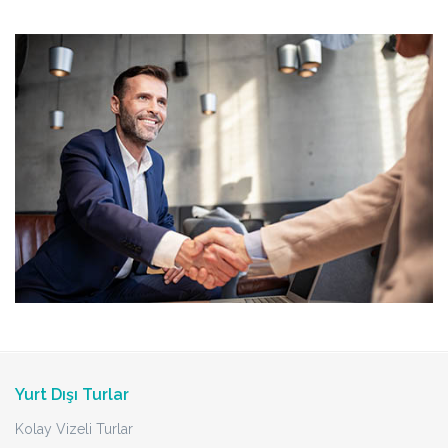
Yurt Dışı Turlar
Kolay Vizeli Turlar