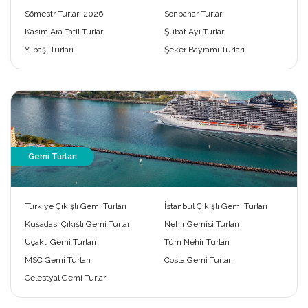
Sömestr Turları 2026
Sonbahar Turları
Kasım Ara Tatil Turları
Şubat Ayı Turları
Yılbaşı Turları
Şeker Bayramı Turları
Gemi Turları
Türkiye Çıkışlı Gemi Turları
İstanbul Çıkışlı Gemi Turları
Kuşadası Çıkışlı Gemi Turları
Nehir Gemisi Turları
Uçaklı Gemi Turları
Tüm Nehir Turları
MSC Gemi Turları
Costa Gemi Turları
Celestyal Gemi Turları