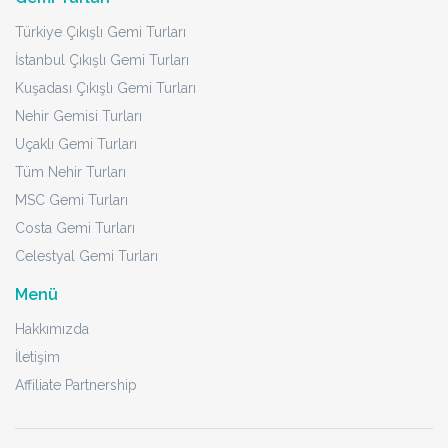
Türkiye Çıkışlı Gemi Turları
İstanbul Çıkışlı Gemi Turları
Kuşadası Çıkışlı Gemi Turları
Nehir Gemisi Turları
Uçaklı Gemi Turları
Tüm Nehir Turları
MSC Gemi Turları
Costa Gemi Turları
Celestyal Gemi Turları
Menü
Hakkımızda
İletişim
Affiliate Partnership