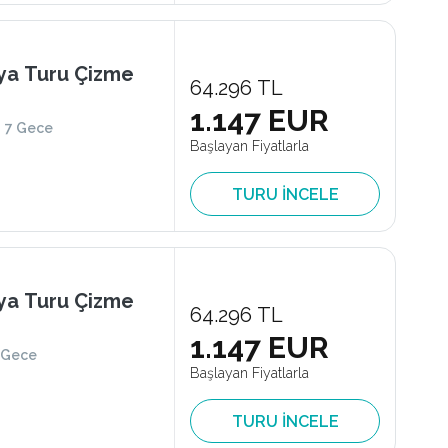
ya Turu Çizme
64.296 TL
1.147 EUR
7 Gece
Başlayan Fiyatlarla
TURU İNCELE
ya Turu Çizme
64.296 TL
1.147 EUR
 Gece
Başlayan Fiyatlarla
TURU İNCELE