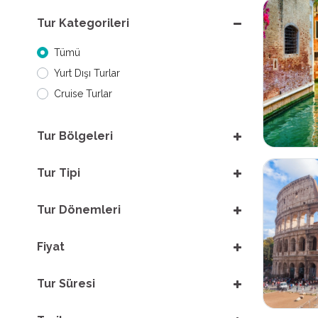
Tur Kategorileri
Tümü
Yurt Dışı Turlar
Cruise Turlar
Tur Bölgeleri
Tur Tipi
Tur Dönemleri
Fiyat
Tur Süresi