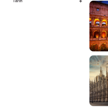
Tarih