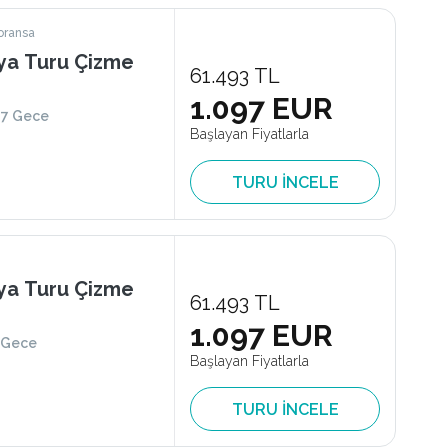
oransa
ya Turu Çizme
61.493 TL
1.097 EUR
7 Gece
Başlayan Fiyatlarla
TURU İNCELE
ya Turu Çizme
61.493 TL
1.097 EUR
 Gece
Başlayan Fiyatlarla
TURU İNCELE