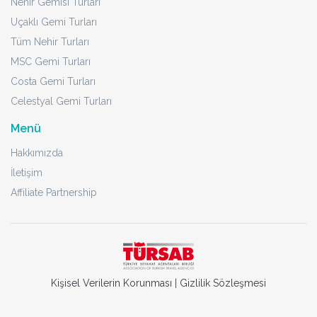
Nehir Gemisi Turları
Uçaklı Gemi Turları
Tüm Nehir Turları
MSC Gemi Turları
Costa Gemi Turları
Celestyal Gemi Turları
Menü
Hakkımızda
İletişim
Affiliate Partnership
Kişisel Verilerin Korunması
|
Gizlilik Sözleşmesi