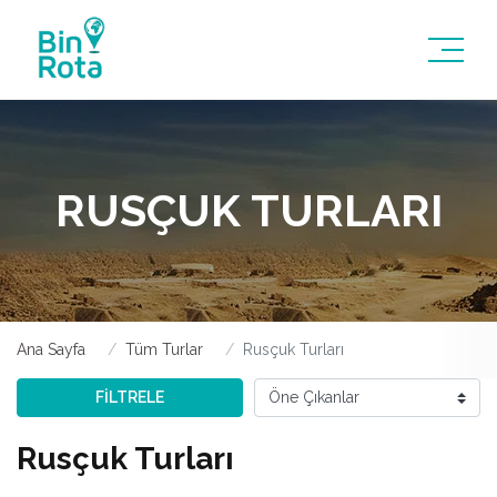
RUSÇUK TURLARI
Ana Sayfa
Tüm Turlar
Rusçuk Turları
FİLTRELE
Rusçuk Turları