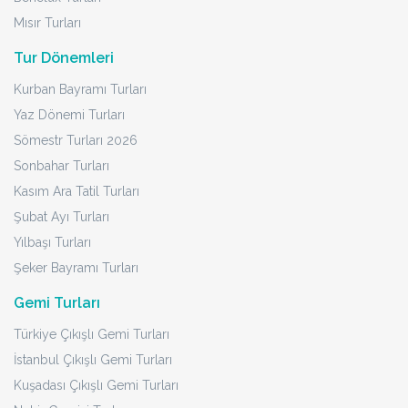
Mısır Turları
Tur Dönemleri
Kurban Bayramı Turları
Yaz Dönemi Turları
Sömestr Turları 2026
Sonbahar Turları
Kasım Ara Tatil Turları
Şubat Ayı Turları
Yılbaşı Turları
Şeker Bayramı Turları
Gemi Turları
Türkiye Çıkışlı Gemi Turları
İstanbul Çıkışlı Gemi Turları
Kuşadası Çıkışlı Gemi Turları