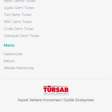
Nehir Gemisi Turları
Uçaklı Gemi Turları
Tüm Nehir Turları
MSC Gemi Turları
Costa Gemi Turları
Celestyal Gemi Turları
Menü
Hakkımızda
İletişim
Affiliate Partnership
Kişisel Verilerin Korunması
|
Gizlilik Sözleşmesi