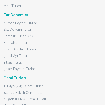
Mısır Turları
Tur Dönemleri
Kurban Bayramı Turları
Yaz Dönemi Turları
Sömestr Turları 2026
Sonbahar Turları
Kasım Ara Tatil Turları
Şubat Ayı Turları
Yılbaşı Turları
Şeker Bayramı Turları
Gemi Turları
Türkiye Çıkışlı Gemi Turları
İstanbul Çıkışlı Gemi Turları
Kuşadası Çıkışlı Gemi Turları