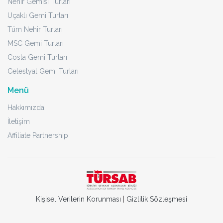
Nehir Gemisi Turları
Uçaklı Gemi Turları
Tüm Nehir Turları
MSC Gemi Turları
Costa Gemi Turları
Celestyal Gemi Turları
Menü
Hakkımızda
İletişim
Affiliate Partnership
Kişisel Verilerin Korunması
|
Gizlilik Sözleşmesi