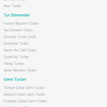
Mısır Turları
Tur Dönemleri
Kurban Bayramı Turları
Yaz Dönemi Turları
Sömestr Turları 2026
Sonbahar Turları
Kasım Ara Tatil Turları
Şubat Ayı Turları
Yılbaşı Turları
Şeker Bayramı Turları
Gemi Turları
Türkiye Çıkışlı Gemi Turları
İstanbul Çıkışlı Gemi Turları
Kuşadası Çıkışlı Gemi Turları