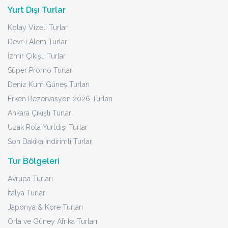
Yurt Dışı Turlar
Kolay Vizeli Turlar
Devr-i Alem Turlar
İzmir Çıkışlı Turlar
Süper Promo Turlar
Deniz Kum Güneş Turları
Erken Rezervasyon 2026 Turları
Ankara Çıkışlı Turlar
Uzak Rota Yurtdışı Turlar
Son Dakika İndirimli Turlar
Tur Bölgeleri
Avrupa Turları
İtalya Turları
Japonya & Kore Turları
Orta ve Güney Afrika Turları