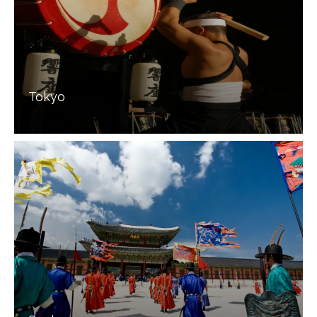
Tokyo