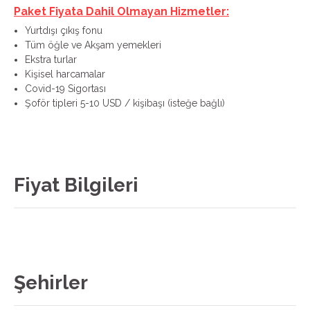
Paket Fiyata Dahil Olmayan Hizmetler:
Yurtdışı çıkış fonu
Tüm öğle ve Akşam yemekleri
Ekstra turlar
Kişisel harcamalar
Covid-19 Sigortası
Şoför tipleri 5-10 USD / kişibaşı (isteğe bağlı)
Fiyat Bilgileri
Şehirler