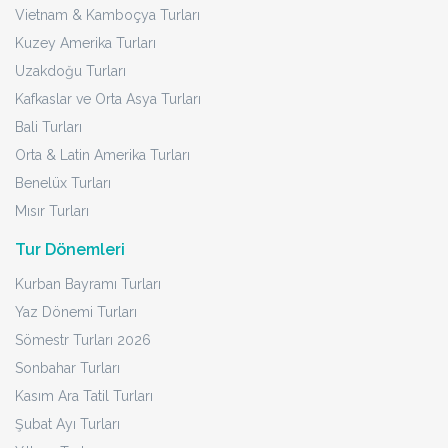
Vietnam & Kamboçya Turları
Kuzey Amerika Turları
Uzakdoğu Turları
Kafkaslar ve Orta Asya Turları
Bali Turları
Orta & Latin Amerika Turları
Benelüx Turları
Mısır Turları
Tur Dönemleri
Kurban Bayramı Turları
Yaz Dönemi Turları
Sömestr Turları 2026
Sonbahar Turları
Kasım Ara Tatil Turları
Şubat Ayı Turları