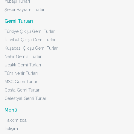
Yılbaşı Turları
Şeker Bayramı Turları
Gemi Turları
Türkiye Çıkışlı Gemi Turları
İstanbul Çıkışlı Gemi Turları
Kuşadası Çıkışlı Gemi Turları
Nehir Gemisi Turları
Uçaklı Gemi Turları
Tüm Nehir Turları
MSC Gemi Turları
Costa Gemi Turları
Celestyal Gemi Turları
Menü
Hakkımızda
İletişim