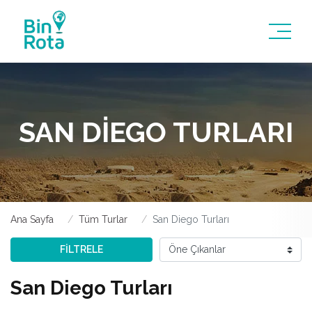
SAN DIEGO TURLARI
Ana Sayfa
Tüm Turlar
San Diego Turları
FİLTRELE
San Diego Turları