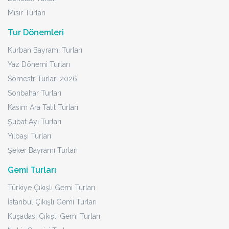
Mısır Turları
Tur Dönemleri
Kurban Bayramı Turları
Yaz Dönemi Turları
Sömestr Turları 2026
Sonbahar Turları
Kasım Ara Tatil Turları
Şubat Ayı Turları
Yılbaşı Turları
Şeker Bayramı Turları
Gemi Turları
Türkiye Çıkışlı Gemi Turları
İstanbul Çıkışlı Gemi Turları
Kuşadası Çıkışlı Gemi Turları