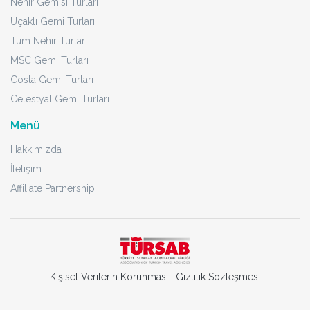
Nehir Gemisi Turları
Uçaklı Gemi Turları
Tüm Nehir Turları
MSC Gemi Turları
Costa Gemi Turları
Celestyal Gemi Turları
Menü
Hakkımızda
İletişim
Affiliate Partnership
Kişisel Verilerin Korunması
|
Gizlilik Sözleşmesi