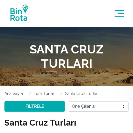
SANTA CRUZ
TURLARI
Ana Sayfa
Tüm Turlar
Santa Cruz Turları
FİLTRELE
Santa Cruz Turları