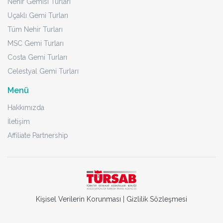
Nehir Gemisi Turları
Uçaklı Gemi Turları
Tüm Nehir Turları
MSC Gemi Turları
Costa Gemi Turları
Celestyal Gemi Turları
Menü
Hakkımızda
İletişim
Affiliate Partnership
Kişisel Verilerin Korunması
|
Gizlilik Sözleşmesi