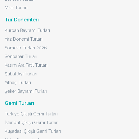
Mısır Turları
Tur Dönemleri
Kurban Bayramı Turları
Yaz Dönemi Turları
Sömestr Turları 2026
Sonbahar Turları
Kasım Ara Tatil Turları
Şubat Ayı Turları
Yılbaşı Turları
Şeker Bayramı Turları
Gemi Turları
Türkiye Çıkışlı Gemi Turları
İstanbul Çıkışlı Gemi Turları
Kuşadası Çıkışlı Gemi Turları