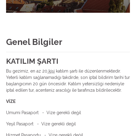
Genel Bilgiler
KATILIM ŞARTI
Bu gezimiz, en az 20
kişi
katılım şartı ile düzenlenmektedir.
Yeterli katılım sağlanamadığı takdirde, son iptal bildirim tarihi tur
başlangıcının 20 gün öncesidir. Katılım yetersizliği nedeniyle
iptal edilen tur, acenteniz aracılığı ile tarafınıza bildirilecektir.
VİZE
Umumi Pasaport - Vize gerekli değil
Yeşil Pasaport - Vize gerekli değil
Hizmet Pasaportu - Vize gerekli değil