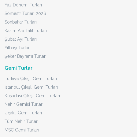
Yaz Dönemi Turları
Sömestr Turları 2026
Sonbahar Turları
Kasım Ara Tatil Turları
Şubat Ayı Turları
Yılbaşı Turları
Şeker Bayramı Turları
Gemi Turları
Türkiye Çıkışlı Gemi Turları
İstanbul Çıkışlı Gemi Turları
Kuşadası Çıkışlı Gemi Turları
Nehir Gemisi Turları
Uçaklı Gemi Turları
Tüm Nehir Turları
MSC Gemi Turları