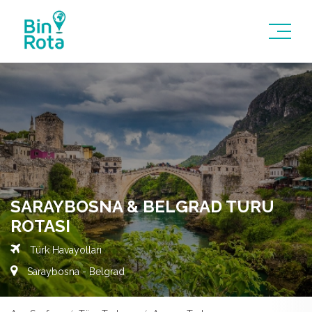
SARAYBOSNA & BELGRAD TURU
ROTASI
Türk Havayolları
Saraybosna - Belgrad