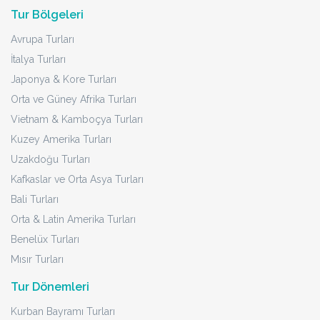
Tur Bölgeleri
Avrupa Turları
İtalya Turları
Japonya & Kore Turları
Orta ve Güney Afrika Turları
Vietnam & Kamboçya Turları
Kuzey Amerika Turları
Uzakdoğu Turları
Kafkaslar ve Orta Asya Turları
Bali Turları
Orta & Latin Amerika Turları
Benelüx Turları
Mısır Turları
Tur Dönemleri
Kurban Bayramı Turları