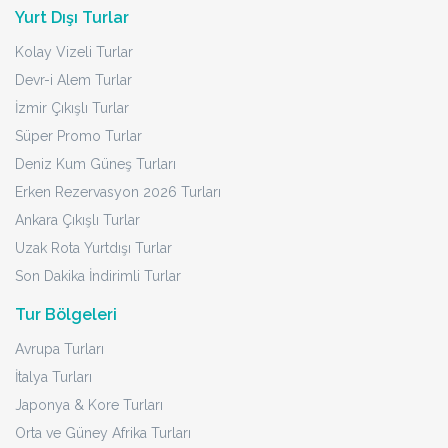
Yurt Dışı Turlar
Kolay Vizeli Turlar
Devr-i Alem Turlar
İzmir Çıkışlı Turlar
Süper Promo Turlar
Deniz Kum Güneş Turları
Erken Rezervasyon 2026 Turları
Ankara Çıkışlı Turlar
Uzak Rota Yurtdışı Turlar
Son Dakika İndirimli Turlar
Tur Bölgeleri
Avrupa Turları
İtalya Turları
Japonya & Kore Turları
Orta ve Güney Afrika Turları