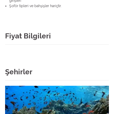
girişleri
Şoför tipleri ve bahşişler hariçtir.
Fiyat Bilgileri
Şehirler