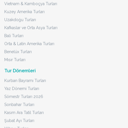
Vietnam & Kamboçya Turları
Kuzey Amerika Turları
Uzakdoğu Turları
Kafkaslar ve Orta Asya Turları
Bali Turları
Orta & Latin Amerika Turları
Benelüx Turları
Mısır Turları
Tur Dönemleri
Kurban Bayramı Turları
Yaz Dönemi Turları
Sömestr Turları 2026
Sonbahar Turları
Kasım Ara Tatil Turları
Şubat Ayı Turları