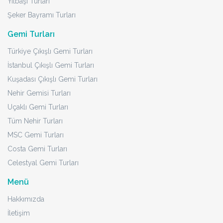
Yılbaşı Turları
Şeker Bayramı Turları
Gemi Turları
Türkiye Çıkışlı Gemi Turları
İstanbul Çıkışlı Gemi Turları
Kuşadası Çıkışlı Gemi Turları
Nehir Gemisi Turları
Uçaklı Gemi Turları
Tüm Nehir Turları
MSC Gemi Turları
Costa Gemi Turları
Celestyal Gemi Turları
Menü
Hakkımızda
İletişim