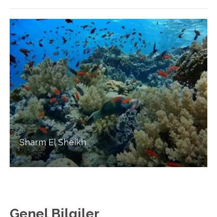
Sharm El Sheikh
Genel Bilgiler