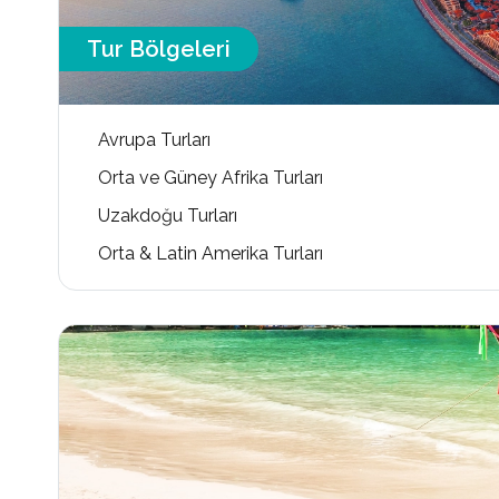
Tur Bölgeleri
Avrupa Turları
Orta ve Güney Afrika Turları
Uzakdoğu Turları
Orta & Latin Amerika Turları