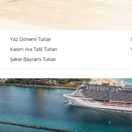
Yaz Dönemi Turları
Kasım Ara Tatil Turları
Şeker Bayramı Turları