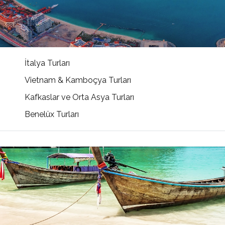
İtalya Turları
Vietnam & Kamboçya Turları
Kafkaslar ve Orta Asya Turları
Benelüx Turları