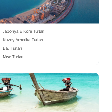
Japonya & Kore Turları
Kuzey Amerika Turları
Bali Turları
Mısır Turları