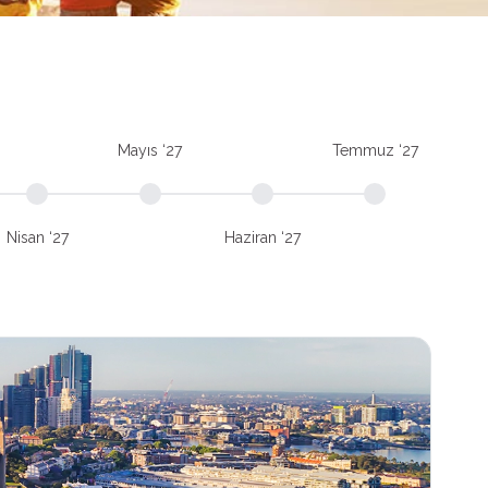
Mayıs ‘27
Temmuz ‘27
Nisan ‘27
Haziran ‘27