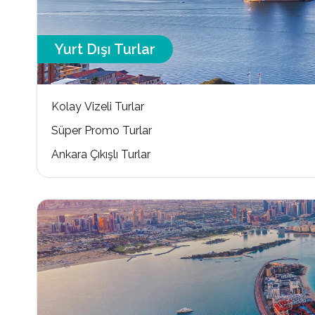
Yurt Dışı Turlar
Kolay Vizeli Turlar
Süper Promo Turlar
Ankara Çıkışlı Turlar