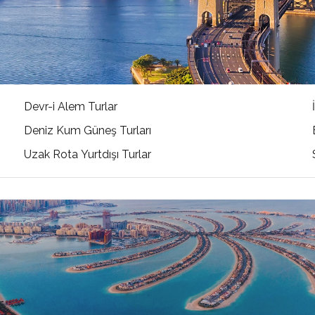
Devr-i Alem Turlar
Deniz Kum Güneş Turları
Uzak Rota Yurtdışı Turlar