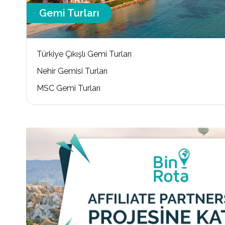
Gemi Turları
Türkiye Çıkışlı Gemi Turları
Nehir Gemisi Turları
MSC Gemi Turları