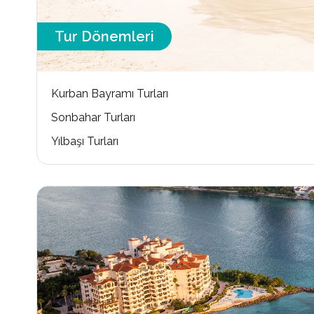
Tur Dönemleri
Kurban Bayramı Turları
Sonbahar Turları
Yılbaşı Turları