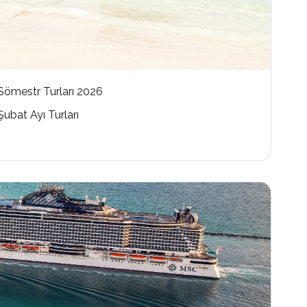
Sömestr Turları 2026
Şubat Ayı Turları