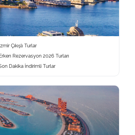
İzmir Çıkışlı Turlar
Erken Rezervasyon 2026 Turları
Son Dakika İndirimli Turlar