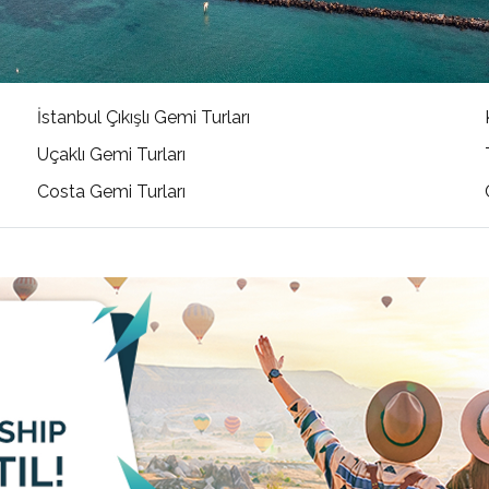
İstanbul Çıkışlı Gemi Turları
Uçaklı Gemi Turları
Costa Gemi Turları