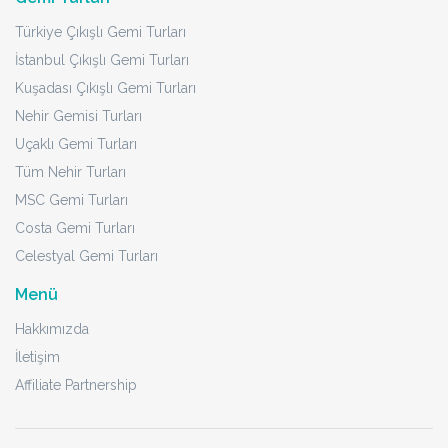
Türkiye Çıkışlı Gemi Turları
İstanbul Çıkışlı Gemi Turları
Kuşadası Çıkışlı Gemi Turları
Nehir Gemisi Turları
Uçaklı Gemi Turları
Tüm Nehir Turları
MSC Gemi Turları
Costa Gemi Turları
Celestyal Gemi Turları
Menü
Hakkımızda
İletişim
Affiliate Partnership