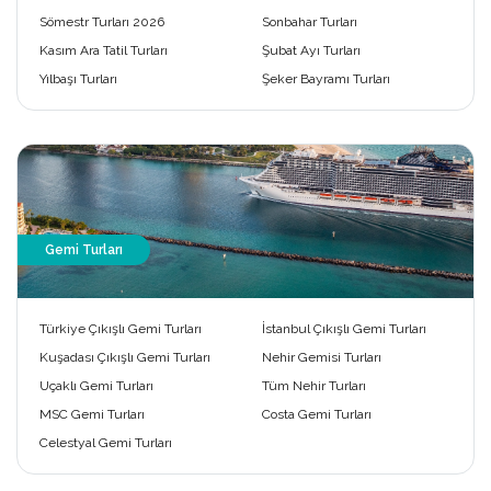
Sömestr Turları 2026
Sonbahar Turları
Kasım Ara Tatil Turları
Şubat Ayı Turları
Yılbaşı Turları
Şeker Bayramı Turları
Gemi Turları
Türkiye Çıkışlı Gemi Turları
İstanbul Çıkışlı Gemi Turları
Kuşadası Çıkışlı Gemi Turları
Nehir Gemisi Turları
Uçaklı Gemi Turları
Tüm Nehir Turları
MSC Gemi Turları
Costa Gemi Turları
Celestyal Gemi Turları