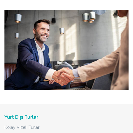
Yurt Dışı Turlar
Kolay Vizeli Turlar