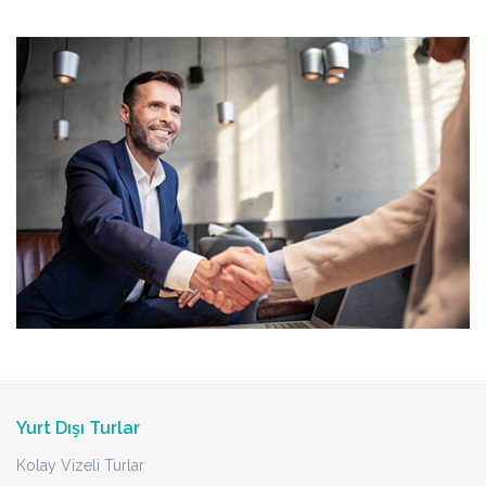
Yurt Dışı Turlar
Kolay Vizeli Turlar