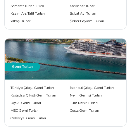
Sömestr Turları 2026
Sonbahar Turları
Kasım Ara Tatil Turları
Şubat Ayı Turları
Yılbaşı Turları
Şeker Bayramı Turları
Gemi Turları
Türkiye Çıkışlı Gemi Turları
İstanbul Çıkışlı Gemi Turları
Kuşadası Çıkışlı Gemi Turları
Nehir Gemisi Turları
Uçaklı Gemi Turları
Tüm Nehir Turları
MSC Gemi Turları
Costa Gemi Turları
Celestyal Gemi Turları