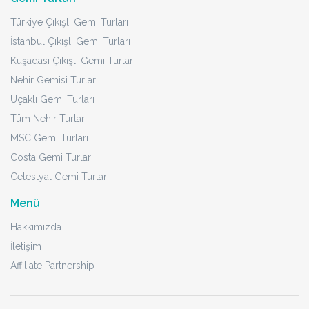
Türkiye Çıkışlı Gemi Turları
İstanbul Çıkışlı Gemi Turları
Kuşadası Çıkışlı Gemi Turları
Nehir Gemisi Turları
Uçaklı Gemi Turları
Tüm Nehir Turları
MSC Gemi Turları
Costa Gemi Turları
Celestyal Gemi Turları
Menü
Hakkımızda
İletişim
Affiliate Partnership