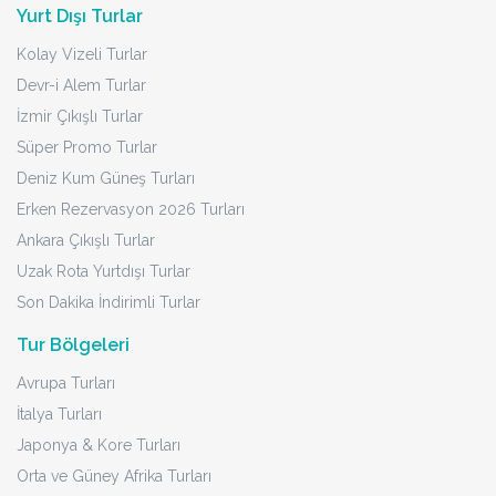
Yurt Dışı Turlar
Kolay Vizeli Turlar
Devr-i Alem Turlar
İzmir Çıkışlı Turlar
Süper Promo Turlar
Deniz Kum Güneş Turları
Erken Rezervasyon 2026 Turları
Ankara Çıkışlı Turlar
Uzak Rota Yurtdışı Turlar
Son Dakika İndirimli Turlar
Tur Bölgeleri
Avrupa Turları
İtalya Turları
Japonya & Kore Turları
Orta ve Güney Afrika Turları