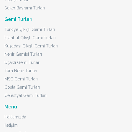
Şeker Bayramı Turları
Gemi Turları
Türkiye Çıkışlı Gemi Turları
İstanbul Çıkışlı Gemi Turları
Kuşadası Çıkışlı Gemi Turları
Nehir Gemisi Turları
Uçaklı Gemi Turları
Tüm Nehir Turları
MSC Gemi Turları
Costa Gemi Turları
Celestyal Gemi Turları
Menü
Hakkımızda
İletişim