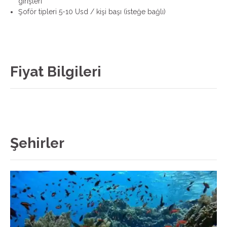
girişleri
Şoför tipleri 5-10 Usd / kişi başı (isteğe bağlı)
Fiyat Bilgileri
Şehirler