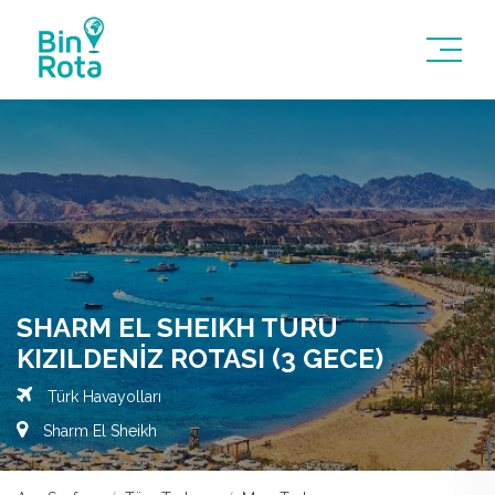
SHARM EL SHEIKH TURU
KIZILDENIZ ROTASI (3 GECE)
Türk Havayolları
Sharm El Sheikh