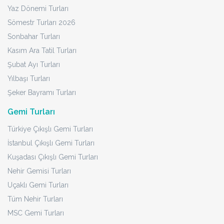
Yaz Dönemi Turları
Sömestr Turları 2026
Sonbahar Turları
Kasım Ara Tatil Turları
Şubat Ayı Turları
Yılbaşı Turları
Şeker Bayramı Turları
Gemi Turları
Türkiye Çıkışlı Gemi Turları
İstanbul Çıkışlı Gemi Turları
Kuşadası Çıkışlı Gemi Turları
Nehir Gemisi Turları
Uçaklı Gemi Turları
Tüm Nehir Turları
MSC Gemi Turları