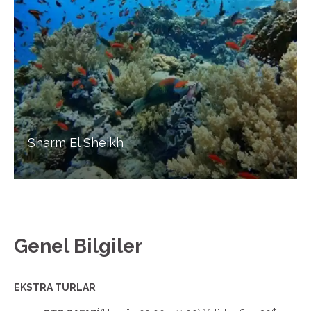
Sharm El Sheikh
Genel Bilgiler
EKSTRA TURLAR