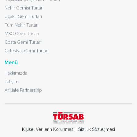
Nehir Gemisi Turları
Uçaklı Gemi Turları
Tüm Nehir Turları
MSC Gemi Turları
Costa Gemi Turları
Celestyal Gemi Turları
Menü
Hakkımızda
İletişim
Affiliate Partnership
Kişisel Verilerin Korunması
|
Gizlilik Sözleşmesi