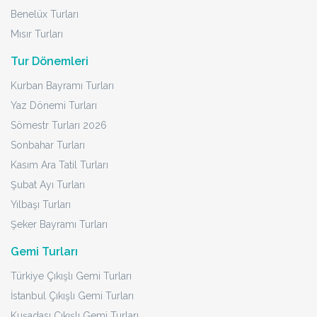
Benelüx Turları
Mısır Turları
Tur Dönemleri
Kurban Bayramı Turları
Yaz Dönemi Turları
Sömestr Turları 2026
Sonbahar Turları
Kasım Ara Tatil Turları
Şubat Ayı Turları
Yılbaşı Turları
Şeker Bayramı Turları
Gemi Turları
Türkiye Çıkışlı Gemi Turları
İstanbul Çıkışlı Gemi Turları
Kuşadası Çıkışlı Gemi Turları