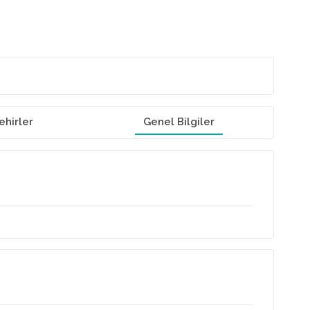
ehirler
Genel Bilgiler