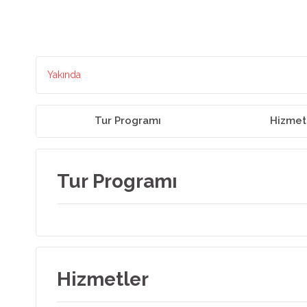
Yakında
Tur Programı
Hizmet
Tur Programı
Hizmetler