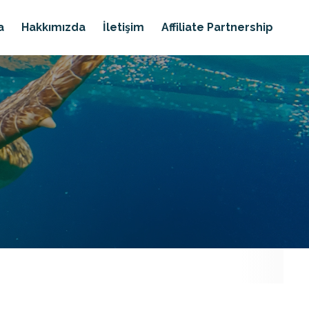
a
Hakkımızda
İletişim
Affiliate Partnership