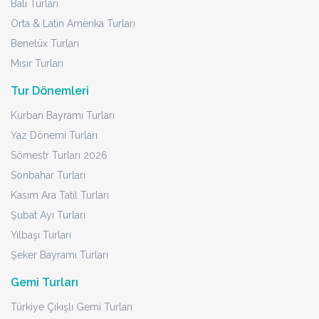
Bali Turları
Orta & Latin Amerika Turları
Benelüx Turları
Mısır Turları
Tur Dönemleri
Kurban Bayramı Turları
Yaz Dönemi Turları
Sömestr Turları 2026
Sonbahar Turları
Kasım Ara Tatil Turları
Şubat Ayı Turları
Yılbaşı Turları
Şeker Bayramı Turları
Gemi Turları
Türkiye Çıkışlı Gemi Turları