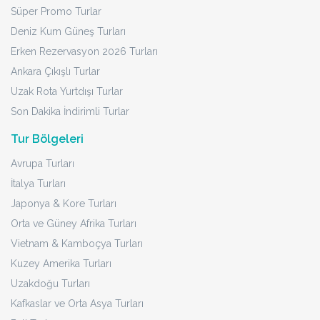
Süper Promo Turlar
Deniz Kum Güneş Turları
Erken Rezervasyon 2026 Turları
Ankara Çıkışlı Turlar
Uzak Rota Yurtdışı Turlar
Son Dakika İndirimli Turlar
Tur Bölgeleri
Avrupa Turları
İtalya Turları
Japonya & Kore Turları
Orta ve Güney Afrika Turları
Vietnam & Kamboçya Turları
Kuzey Amerika Turları
Uzakdoğu Turları
Kafkaslar ve Orta Asya Turları