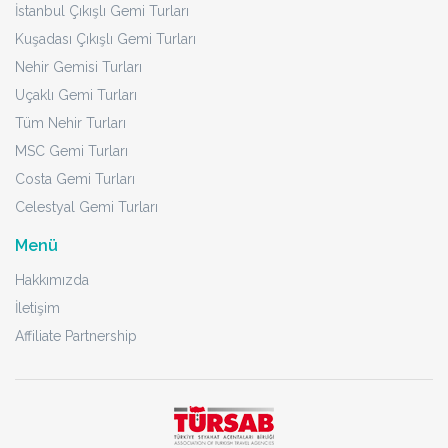
İstanbul Çıkışlı Gemi Turları
Kuşadası Çıkışlı Gemi Turları
Nehir Gemisi Turları
Uçaklı Gemi Turları
Tüm Nehir Turları
MSC Gemi Turları
Costa Gemi Turları
Celestyal Gemi Turları
Menü
Hakkımızda
İletişim
Affiliate Partnership