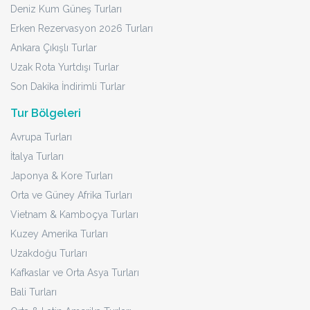
Deniz Kum Güneş Turları
Erken Rezervasyon 2026 Turları
Ankara Çıkışlı Turlar
Uzak Rota Yurtdışı Turlar
Son Dakika İndirimli Turlar
Tur Bölgeleri
Avrupa Turları
İtalya Turları
Japonya & Kore Turları
Orta ve Güney Afrika Turları
Vietnam & Kamboçya Turları
Kuzey Amerika Turları
Uzakdoğu Turları
Kafkaslar ve Orta Asya Turları
Bali Turları