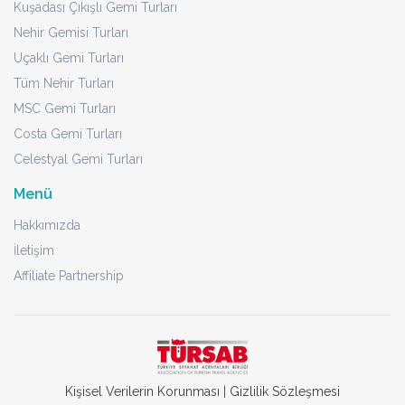
Kuşadası Çıkışlı Gemi Turları
Nehir Gemisi Turları
Uçaklı Gemi Turları
Tüm Nehir Turları
MSC Gemi Turları
Costa Gemi Turları
Celestyal Gemi Turları
Menü
Hakkımızda
İletişim
Affiliate Partnership
Kişisel Verilerin Korunması
|
Gizlilik Sözleşmesi