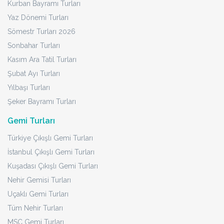
Kurban Bayramı Turları
Yaz Dönemi Turları
Sömestr Turları 2026
Sonbahar Turları
Kasım Ara Tatil Turları
Şubat Ayı Turları
Yılbaşı Turları
Şeker Bayramı Turları
Gemi Turları
Türkiye Çıkışlı Gemi Turları
İstanbul Çıkışlı Gemi Turları
Kuşadası Çıkışlı Gemi Turları
Nehir Gemisi Turları
Uçaklı Gemi Turları
Tüm Nehir Turları
MSC Gemi Turları