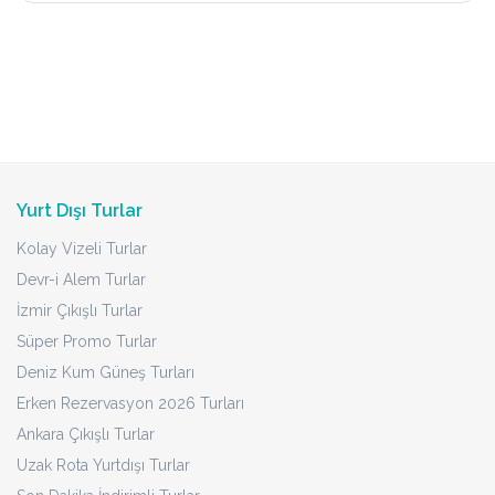
Yurt Dışı Turlar
Kolay Vizeli Turlar
Devr-i Alem Turlar
İzmir Çıkışlı Turlar
Süper Promo Turlar
Deniz Kum Güneş Turları
Erken Rezervasyon 2026 Turları
Ankara Çıkışlı Turlar
Uzak Rota Yurtdışı Turlar