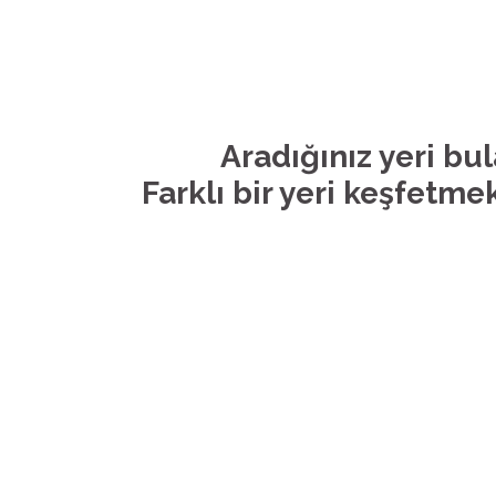
Aradığınız yeri bu
Farklı bir yeri keşfetmek