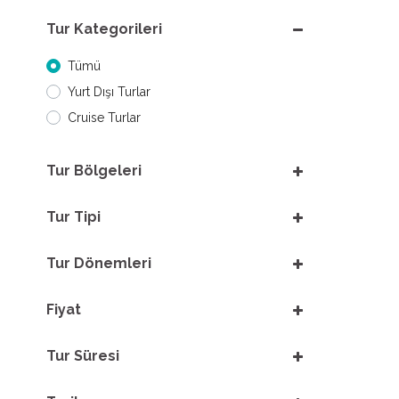
Tur Kategorileri
Tümü
Yurt Dışı Turlar
Cruise Turlar
Tur Bölgeleri
Tur Tipi
Tur Dönemleri
Fiyat
Tur Süresi