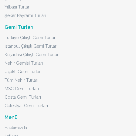
Yılbaşı Turları
Şeker Bayramı Turları
Gemi Turları
Türkiye Çıkışlı Gemi Turları
İstanbul Çıkışlı Gemi Turları
Kuşadası Çıkışlı Gemi Turları
Nehir Gemisi Turları
Uçaklı Gemi Turları
Tüm Nehir Turları
MSC Gemi Turları
Costa Gemi Turları
Celestyal Gemi Turları
Menü
Hakkımızda