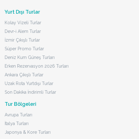
Yurt Dışı Turlar
Kolay Vizeli Turlar
Devr-i Alem Turlar
İzmir Çıkışlı Turlar
Süper Promo Turlar
Deniz Kum Güneş Turları
Erken Rezervasyon 2026 Turları
Ankara Çıkışlı Turlar
Uzak Rota Yurtdışı Turlar
Son Dakika İndirimli Turlar
Tur Bölgeleri
Avrupa Turları
İtalya Turları
Japonya & Kore Turları