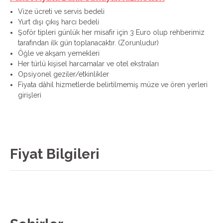
Vize ücreti ve servis bedeli
Yurt dışı çıkış harcı bedeli
Şoför tipleri günlük her misafir için 3 Euro olup rehberimiz
tarafından ilk gün toplanacaktır. (Zorunludur)
Öğle ve akşam yemekleri
Her türlü kişisel harcamalar ve otel ekstraları
Opsiyonel geziler/etkinlikler
Fiyata dâhil hizmetlerde belirtilmemiş müze ve ören yerleri
girişleri
Fiyat Bilgileri