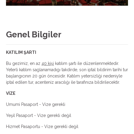
Genel Bilgiler
KATILIM ŞARTI
Bu gezimiz, en az
40 kişi
katılım şartı ile düzenlenmektedir.
Yeterli katılım sağlanamadığı takdirde, son iptal bildirim tarihi tur
başlangıcının 20 gün öncesidir. Katılım yetersizliği nedeniyle
iptal edilen tur, acenteniz aracılığı ile tarafınıza bildirilecektir.
VİZE
Umumi Pasaport - Vize gerekli
Yeşil Pasaport - Vize gerekli değil
Hizmet Pasaportu - Vize gerekli değil