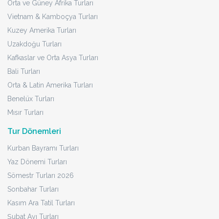
Orta ve Güney Afrika Turları
Vietnam & Kamboçya Turları
Kuzey Amerika Turları
Uzakdoğu Turları
Kafkaslar ve Orta Asya Turları
Bali Turları
Orta & Latin Amerika Turları
Benelüx Turları
Mısır Turları
Tur Dönemleri
Kurban Bayramı Turları
Yaz Dönemi Turları
Sömestr Turları 2026
Sonbahar Turları
Kasım Ara Tatil Turları
Şubat Ayı Turları