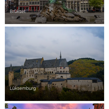
Brüksel
Lüksemburg