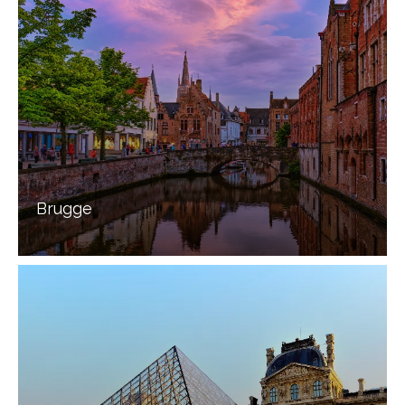
Brugge