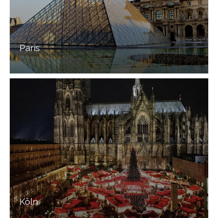
Paris
Köln