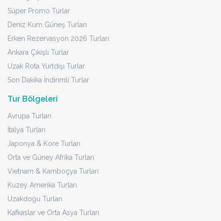
Süper Promo Turlar
Deniz Kum Güneş Turları
Erken Rezervasyon 2026 Turları
Ankara Çıkışlı Turlar
Uzak Rota Yurtdışı Turlar
Son Dakika İndirimli Turlar
Tur Bölgeleri
Avrupa Turları
İtalya Turları
Japonya & Kore Turları
Orta ve Güney Afrika Turları
Vietnam & Kamboçya Turları
Kuzey Amerika Turları
Uzakdoğu Turları
Kafkaslar ve Orta Asya Turları