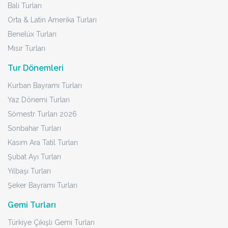
Bali Turları
Orta & Latin Amerika Turları
Benelüx Turları
Mısır Turları
Tur Dönemleri
Kurban Bayramı Turları
Yaz Dönemi Turları
Sömestr Turları 2026
Sonbahar Turları
Kasım Ara Tatil Turları
Şubat Ayı Turları
Yılbaşı Turları
Şeker Bayramı Turları
Gemi Turları
Türkiye Çıkışlı Gemi Turları