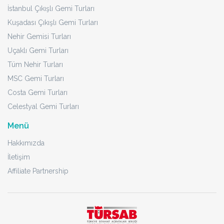
İstanbul Çıkışlı Gemi Turları
Kuşadası Çıkışlı Gemi Turları
Nehir Gemisi Turları
Uçaklı Gemi Turları
Tüm Nehir Turları
MSC Gemi Turları
Costa Gemi Turları
Celestyal Gemi Turları
Menü
Hakkımızda
İletişim
Affiliate Partnership