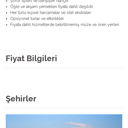
Şoför tipleri ve bahşişler hariçtir.
Öğle ve akşam yemekleri fiyata dahil değildir.
Her türlü kişisel harcamalar ve otel ekstraları
Opsiyonel turlar ve etkinlikler
Fiyata dahil hizmetlerde belirtilmemiş müze ve ören yerleri
Fiyat Bilgileri
Şehirler