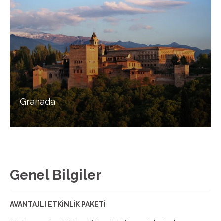
Granada
Genel Bilgiler
AVANTAJLI ETKİNLİK PAKETİ