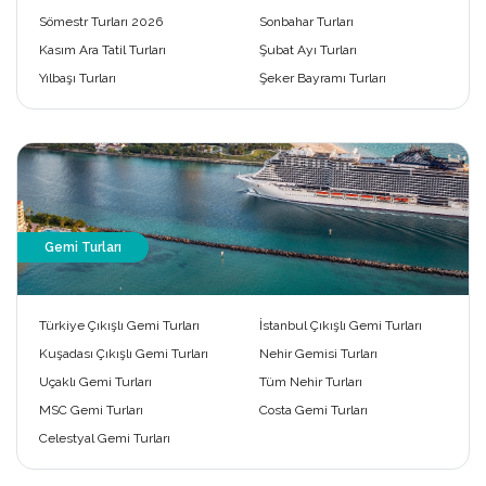
Sömestr Turları 2026
Sonbahar Turları
Kasım Ara Tatil Turları
Şubat Ayı Turları
Yılbaşı Turları
Şeker Bayramı Turları
Gemi Turları
Türkiye Çıkışlı Gemi Turları
İstanbul Çıkışlı Gemi Turları
Kuşadası Çıkışlı Gemi Turları
Nehir Gemisi Turları
Uçaklı Gemi Turları
Tüm Nehir Turları
MSC Gemi Turları
Costa Gemi Turları
Celestyal Gemi Turları