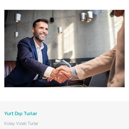
Yurt Dışı Turlar
Kolay Vizeli Turlar