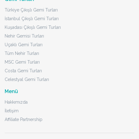
Türkiye Çıkışlı Gemi Turları
İstanbul Çıkışlı Gemi Turları
Kuşadası Çıkışlı Gemi Turları
Nehir Gemisi Turları
Uçaklı Gemi Turları
Tüm Nehir Turları
MSC Gemi Turları
Costa Gemi Turları
Celestyal Gemi Turları
Menü
Hakkımızda
İletişim
Affiliate Partnership