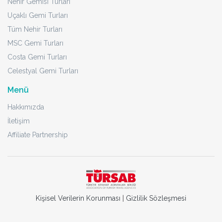
Nehir Gemisi Turları
Uçaklı Gemi Turları
Tüm Nehir Turları
MSC Gemi Turları
Costa Gemi Turları
Celestyal Gemi Turları
Menü
Hakkımızda
İletişim
Affiliate Partnership
Kişisel Verilerin Korunması
|
Gizlilik Sözleşmesi