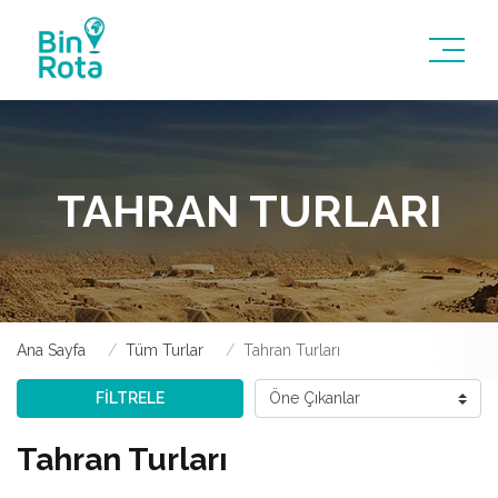
TAHRAN TURLARI
Ana Sayfa
Tüm Turlar
Tahran Turları
FİLTRELE
Tahran Turları