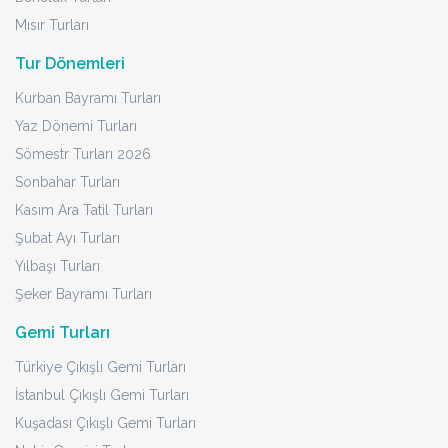
Mısır Turları
Tur Dönemleri
Kurban Bayramı Turları
Yaz Dönemi Turları
Sömestr Turları 2026
Sonbahar Turları
Kasım Ara Tatil Turları
Şubat Ayı Turları
Yılbaşı Turları
Şeker Bayramı Turları
Gemi Turları
Türkiye Çıkışlı Gemi Turları
İstanbul Çıkışlı Gemi Turları
Kuşadası Çıkışlı Gemi Turları